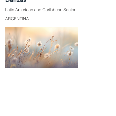
Latin American and Caribbean Sector
ARGENTINA